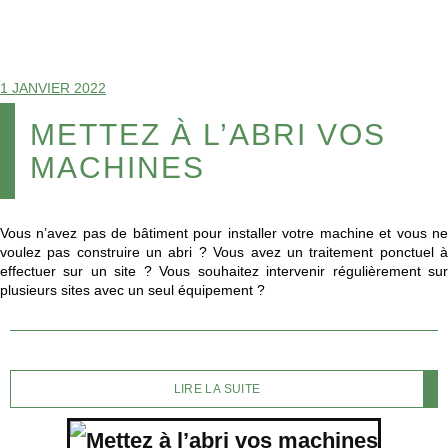
1 JANVIER 2022
METTEZ À L’ABRI VOS
MACHINES
Vous n’avez pas de bâtiment pour installer votre machine et vous ne
voulez pas construire un abri ? Vous avez un traitement ponctuel à
effectuer sur un site ? Vous souhaitez intervenir régulièrement sur
plusieurs sites avec un seul équipement ?
LIRE LA SUITE