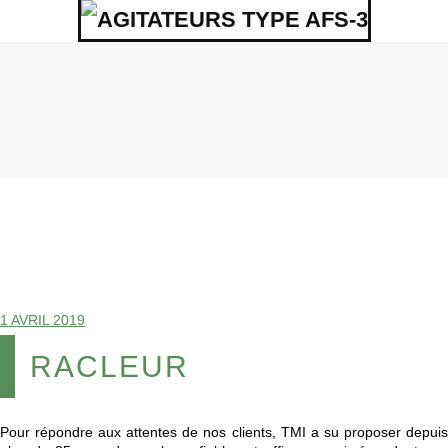
1 AVRIL 2019
RACLEUR
Pour répondre aux attentes de nos clients, TMI a su proposer depuis