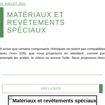
11 JUILLET 2021
MATÉRIAUX ET
REVÊTEMENTS
SPÉCIAUX
Il arrive que certains composants chimiques ne soient pas compatibles
avec l’inox 316L que nous proposons en standard, comme par
exemple les acides, le chlore ou encore l’iode. Nous proposons donc
…
LIRE LA SUITE