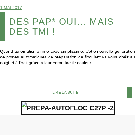
1 MAI 2017
DES PAP* OUI… MAIS
DES TMI !
Quand automatisme rime avec simplissime. Cette nouvelle génération
de postes automatiques de préparation de floculant va vous obéir au
doigt et à l’oeil grâce à leur écran tactile couleur.
LIRE LA SUITE