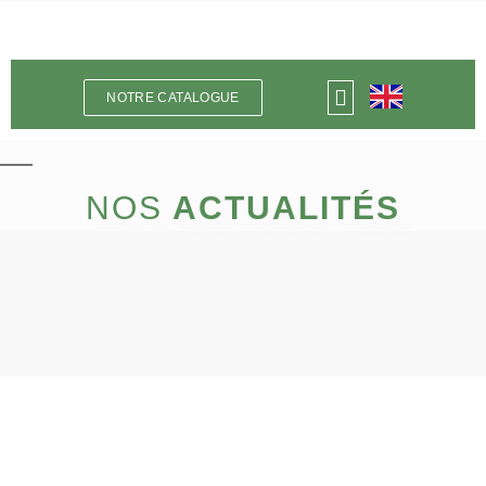
NOTRE CATALOGUE
NOS
ACTUALITÉS