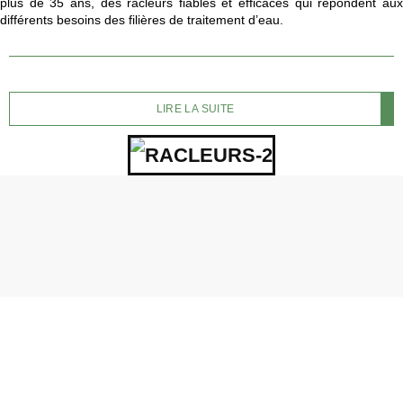
plus de 35 ans, des racleurs fiables et efficaces qui répondent aux
différents besoins des filières de traitement d’eau.
LIRE LA SUITE