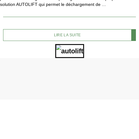
solution AUTOLIFT qui permet le déchargement de …
LIRE LA SUITE