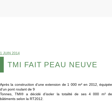
1 JUIN 2014
TMI FAIT PEAU NEUVE
Après la construction d’une extension de 1 000 m² en 2012, équipée
d’un pont roulant de 9
Tonnes, TMI® a décidé d’isoler la totalité de ses 4 000 m² de
bâtiments selon la RT2012.