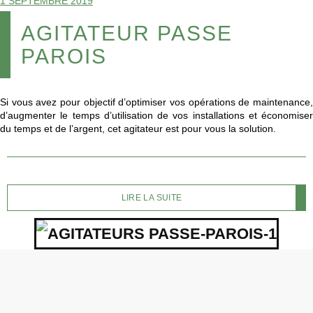
1 SEPTEMBRE 2019
AGITATEUR PASSE
PAROIS
Si vous avez pour objectif d’optimiser vos opérations de maintenance,
d’augmenter le temps d’utilisation de vos installations et économiser
du temps et de l’argent, cet agitateur est pour vous la solution.
LIRE LA SUITE