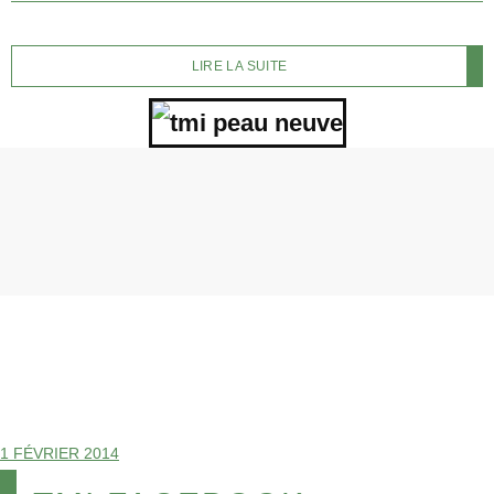
LIRE LA SUITE
1 FÉVRIER 2014