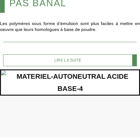
PAS BANAL
Les polymères sous forme d’émulsion sont plus faciles à mettre en
oeuvre que leurs homologues à base de poudre.
LIRE LA SUITE