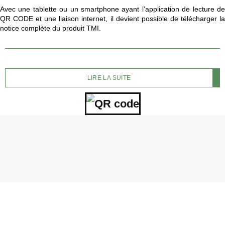
Avec une tablette ou un smartphone ayant l’application de lecture de
QR CODE et une liaison internet, il devient possible de télécharger la
notice complète du produit TMI.
LIRE LA SUITE