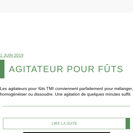
1 JUIN 2019
AGITATEUR POUR FÛTS
Les agitateurs pour fûts TMI conviennent parfaitement pour mélanger,
homogénéiser ou dissoudre. Une agitation de quelques minutes suffit.
LIRE LA SUITE