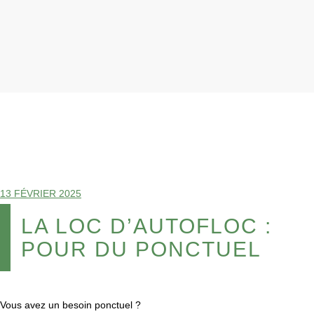
13 FÉVRIER 2025
LA LOC D’AUTOFLOC :
POUR DU PONCTUEL
Vous avez un besoin ponctuel ?