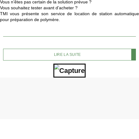
Vous n’êtes pas certain de la solution prévue ?
Vous souhaitez tester avant d’acheter ?
TMI vous présente son service de location de station automatique
pour préparation de polymère.
LIRE LA SUITE