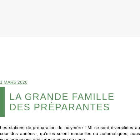
1 MARS 2020
LA GRANDE FAMILLE
DES PRÉPARANTES
Les stations de préparation de polymère TMI se sont diversifiées au
cour des années ; qu’elles soient manuelles ou automatiques, nous
vous proposons une large gamme de choix…