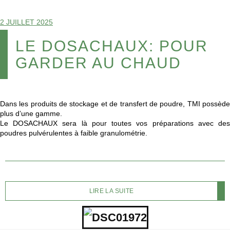
2 JUILLET 2025
LE DOSACHAUX: POUR
GARDER AU CHAUD
Dans les produits de stockage et de transfert de poudre, TMI possède
plus d’une gamme.
Le DOSACHAUX sera là pour toutes vos préparations avec des
poudres pulvérulentes à faible granulométrie.
LIRE LA SUITE