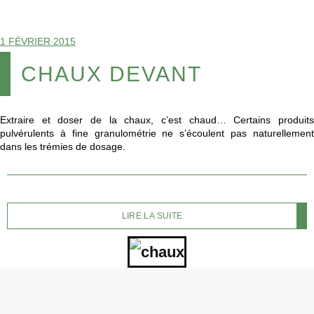
1 FÉVRIER 2015
CHAUX DEVANT
Extraire et doser de la chaux, c’est chaud… Certains produits
pulvérulents à fine granulométrie ne s’écoulent pas naturellement
dans les trémies de dosage.
LIRE LA SUITE