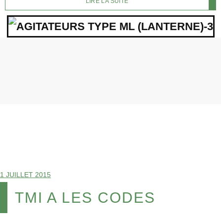
LIRE LA SUITE
1 JUILLET 2015
TMI A LES CODES