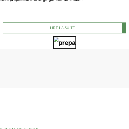
LIRE LA SUITE