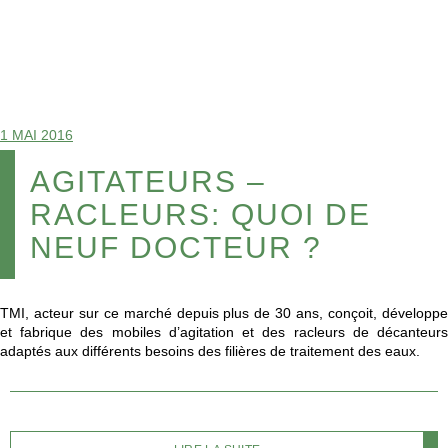
1 MAI 2016
AGITATEURS –
RACLEURS: QUOI DE
NEUF DOCTEUR ?
TMI, acteur sur ce marché depuis plus de 30 ans, conçoit, développe
et fabrique des mobiles d’agitation et des racleurs de décanteurs
adaptés aux différents besoins des filières de traitement des eaux.