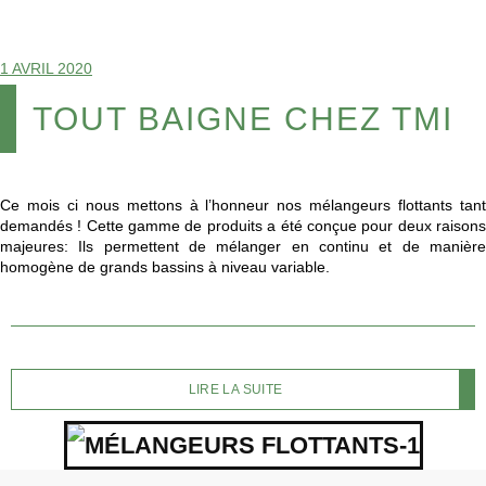
1 AVRIL 2020
TOUT BAIGNE CHEZ TMI
Ce mois ci nous mettons à l’honneur nos mélangeurs flottants tant
demandés ! Cette gamme de produits a été conçue pour deux raisons
majeures: Ils permettent de mélanger en continu et de manière
homogène de grands bassins à niveau variable.
LIRE LA SUITE