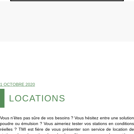
1 OCTOBRE 2020
LOCATIONS
Vous n’êtes pas sûre de vos besoins ? Vous hésitez entre une solution
poudre ou émulsion ? Vous aimeriez tester vos stations en conditions
réelles ? TMI est fière de vous présenter son service de location de