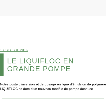
1 OCTOBRE 2016
LE LIQUIFLOC EN
GRANDE POMPE
Notre poste d’inversion et de dosage en ligne d’émulsion de polymère
LIQUIFLOC se dote d’un nouveau modèle de pompe doseuse.