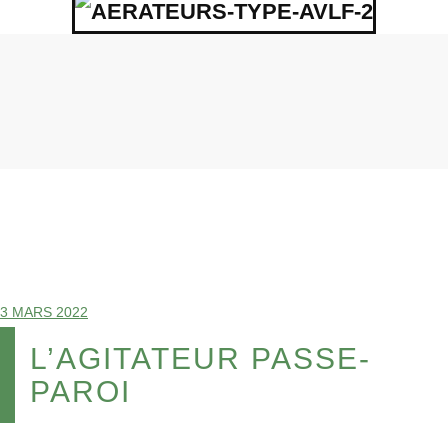
3 MARS 2022
L’AGITATEUR PASSE-
PAROI