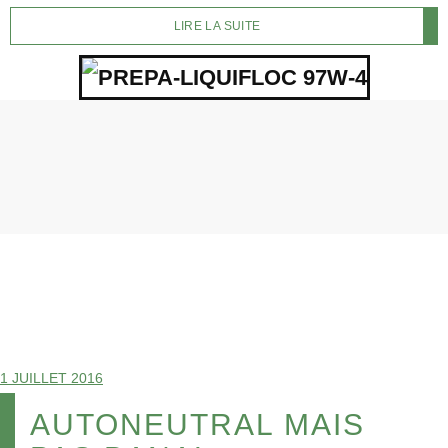
LIRE LA SUITE
1 JUILLET 2016
AUTONEUTRAL MAIS