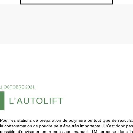
1 OCTOBRE 2021
L’AUTOLIFT
Pour les stations de préparation de polymère ou tout type de réactifs,
la consommation de poudre peut être très importante, il n’est donc pas
possible d’envisager un remplissage manuel. TMI propose donc la