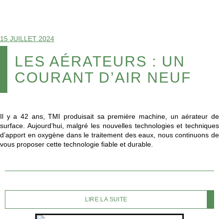
15 JUILLET 2024
LES AÉRATEURS : UN
COURANT D’AIR NEUF
Il y a 42 ans, TMI produisait sa première machine, un aérateur de
surface. Aujourd’hui, malgré les nouvelles technologies et techniques
d’apport en oxygène dans le traitement des eaux, nous continuons de
vous proposer cette technologie fiable et durable.
LIRE LA SUITE