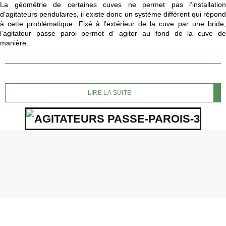
La géométrie de certaines cuves ne permet pas l’installation
d’agitateurs pendulaires, il existe donc un système différent qui répond
à cette problématique. Fixé à l’extérieur de la cuve par une bride,
l’agitateur passe paroi permet d’ agiter au fond de la cuve de
manière…
LIRE LA SUITE