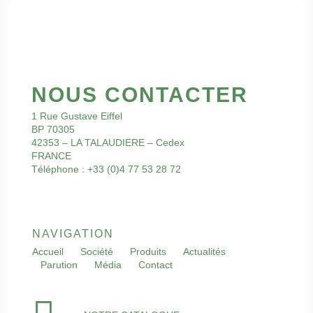
NOUS CONTACTER
1 Rue Gustave Eiffel
BP 70305
42353 – LA TALAUDIERE – Cedex
FRANCE
Téléphone : +33 (0)4 77 53 28 72
NAVIGATION
Accueil
Société
Produits
Actualités
Parution
Média
Contact