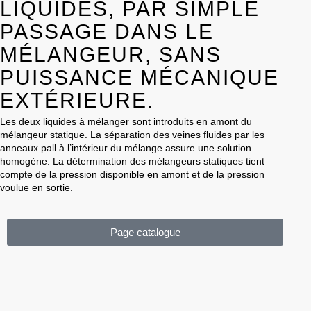
LIQUIDES, PAR SIMPLE
PASSAGE DANS LE
MÉLANGEUR, SANS
PUISSANCE MÉCANIQUE
EXTÉRIEURE.
Les deux liquides à mélanger sont introduits en amont du
mélangeur statique. La séparation des veines fluides par les
anneaux pall à l’intérieur du mélange assure une solution
homogène. La détermination des mélangeurs statiques tient
compte de la pression disponible en amont et de la pression
voulue en sortie.
Page catalogue