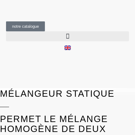
notre catalogue
MÉLANGEUR STATIQUE
PERMET LE MÉLANGE
HOMOGÈNE DE DEUX