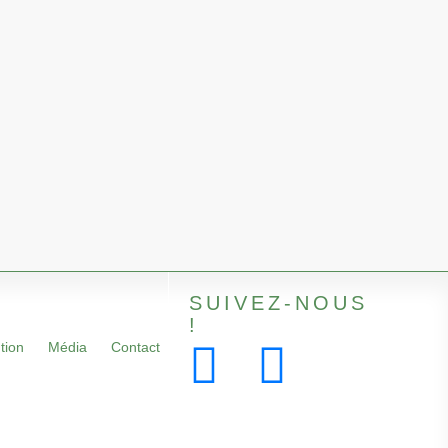
SUIVEZ-NOUS
!
tion
Média
Contact