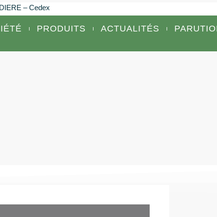
AUDIERE – Cedex
IÉTÉ
PRODUITS
ACTUALITÉS
PARUTIO