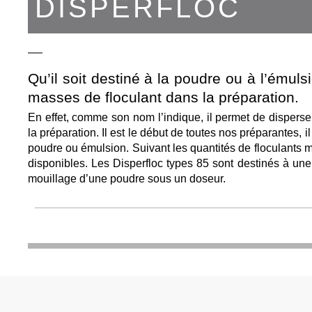
DISPERFLOC
Qu’il soit destiné à la poudre ou à l’émulsi
masses de floculant dans la préparation.
En effet, comme son nom l’indique, il permet de dispers
la préparation. Il est le début de toutes nos préparantes,
poudre ou émulsion. Suivant les quantités de floculants 
disponibles. Les Disperfloc types 85 sont destinés à une 
mouillage d’une poudre sous un doseur.