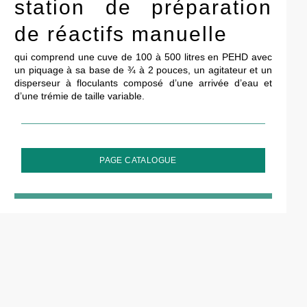
station de préparation
de réactifs manuelle
qui comprend une cuve de 100 à 500 litres en PEHD avec
un piquage à sa base de ¾ à 2 pouces, un agitateur et un
disperseur à floculants composé d’une arrivée d’eau et
d’une trémie de taille variable.
PAGE CATALOGUE