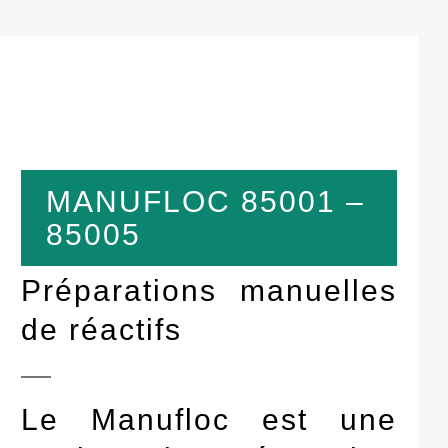
MANUFLOC 85001 –
85005
Préparations manuelles
de réactifs
Le Manufloc est une