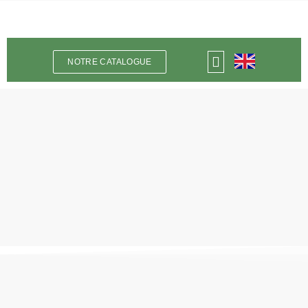
NOTRE CATALOGUE