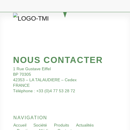
NOUS CONTACTER
1 Rue Gustave Eiffel
BP 70305
42353 – LA TALAUDIERE – Cedex
FRANCE
Téléphone : +33 (0)4 77 53 28 72
NAVIGATION
Accueil
Société
Produits
Actualités